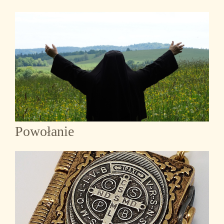
Powołanie