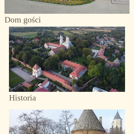
Dom gości
Historia