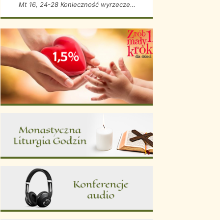
Mt 16, 24-28 Konieczność wyrzeczenia