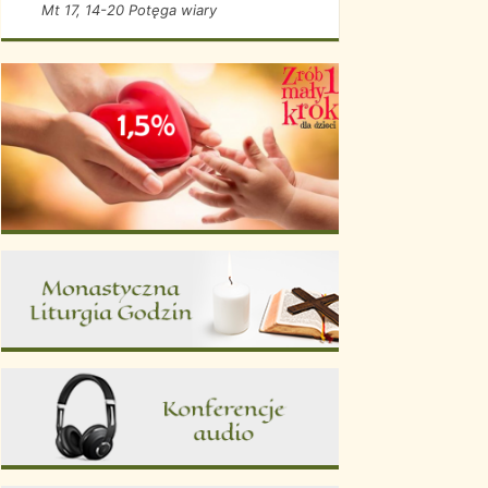
Mt 17, 14-20 Potęga wiary