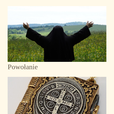
Powołanie