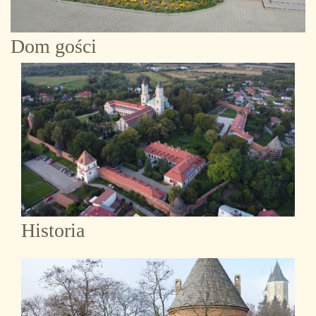
Dom gości
Historia