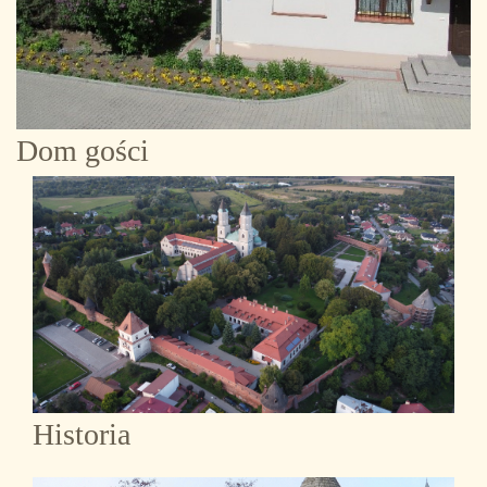
Dom gości
Historia