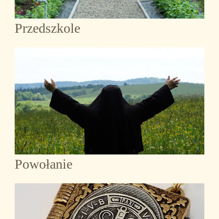
Przedszkole
Powołanie