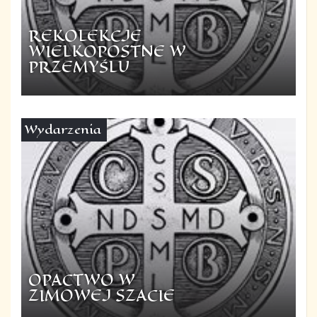
REKOLEKCJE
WIELKOPOSTNE W
PRZEMYŚLU
Wydarzenia
OPACTWO W
ZIMOWEJ SZACIE