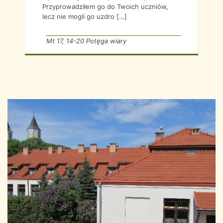
Przyprowadziłem go do Twoich uczniów,
lecz nie mogli go uzdro […]
Mt 17, 14-20 Potęga wiary