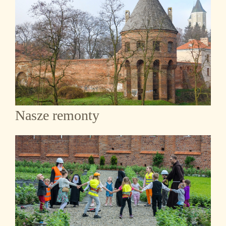
Nasze remonty