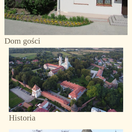
Dom gości
Historia