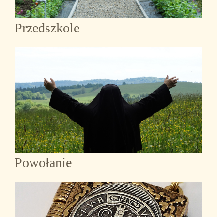
Przedszkole
Powołanie