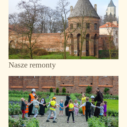
Nasze remonty