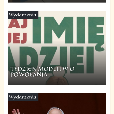
Wydarzenia
TYDZIEŃ MODLITW O
POWOŁANIA
Wydarzenia