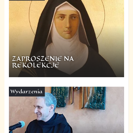
ZAPROSZENIE NA
REKOLEKCJE
Wydarzenia