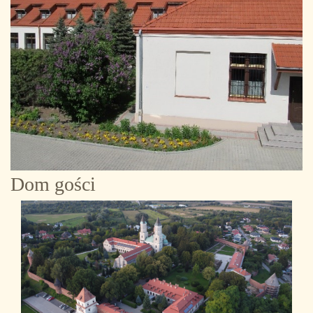
Dom gości