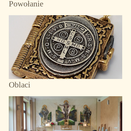
Powołanie
Oblaci