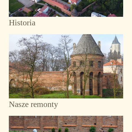
Historia
Nasze remonty