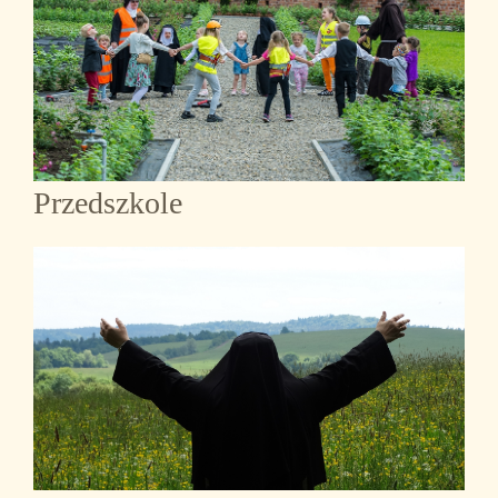
Przedszkole