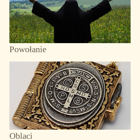
Powołanie
Oblaci