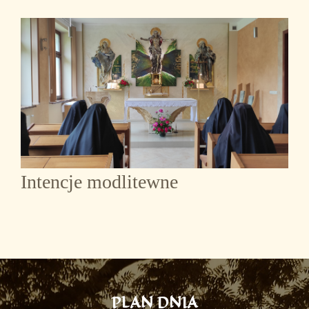
Intencje modlitewne
PLAN DNIA