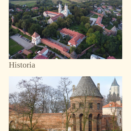
Historia