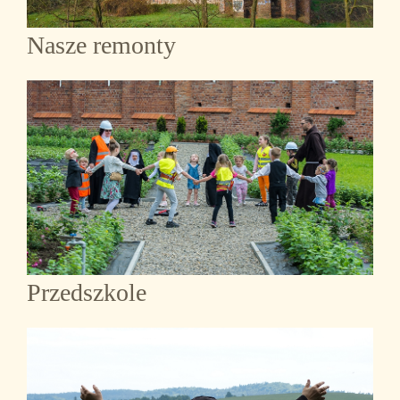
Nasze remonty
Przedszkole