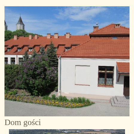
Dom gości