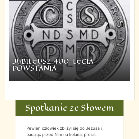
JUBILEUSZ 400-LECIA
POWSTANIA
Spotkanie ze Słowem
Pewien człowiek zbliżył się do Jezusa i
padając przed Nim na kolana, prosił: