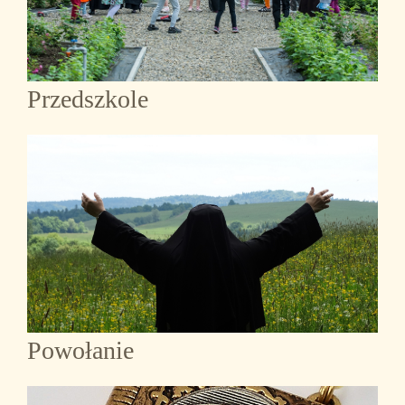
Przedszkole
Powołanie