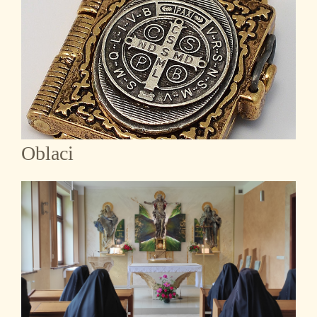
Oblaci