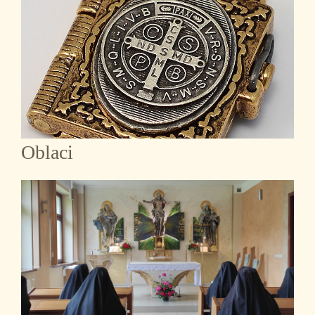
Oblaci