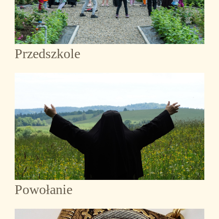
Przedszkole
Powołanie