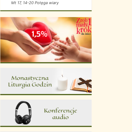
Mt 17, 14-20 Potęga wiary