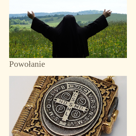
Powołanie