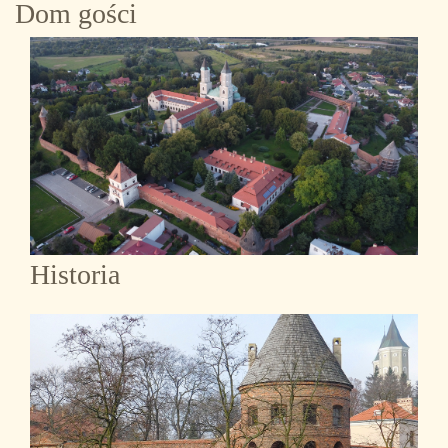
Dom gości
Historia