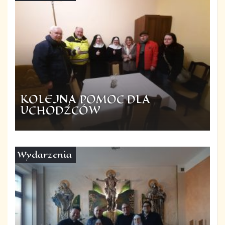
KOLEJNA POMOC DLA
UCHODŹCÓW
Wydarzenia