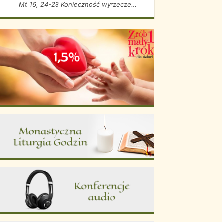
Mt 16, 24-28 Konieczność wyrzeczenia