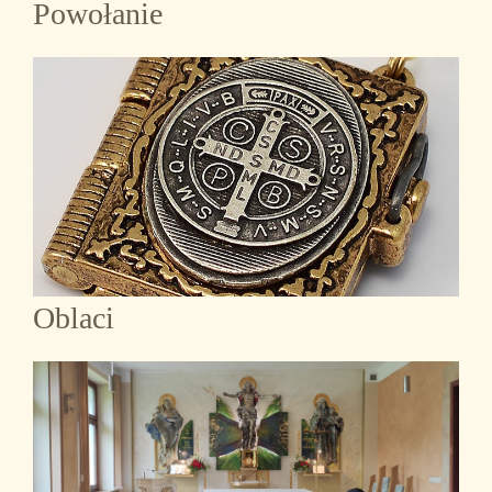
Powołanie
Oblaci