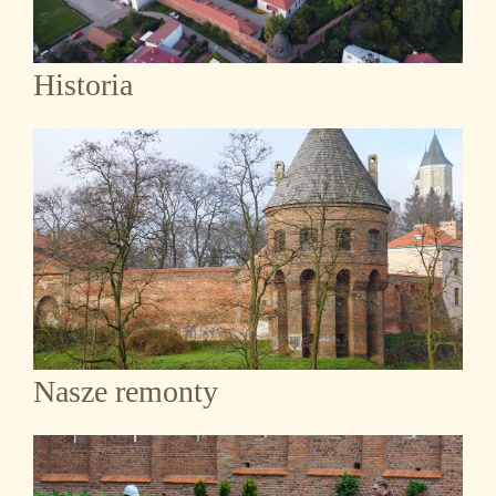
Historia
Nasze remonty