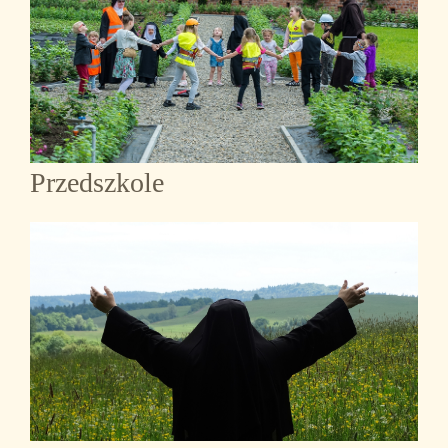
Przedszkole