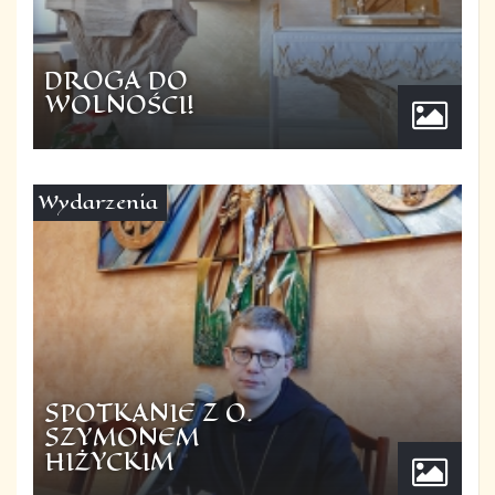
DROGA DO
WOLNOŚCI!
Wydarzenia
SPOTKANIE Z O.
SZYMONEM
HIŻYCKIM