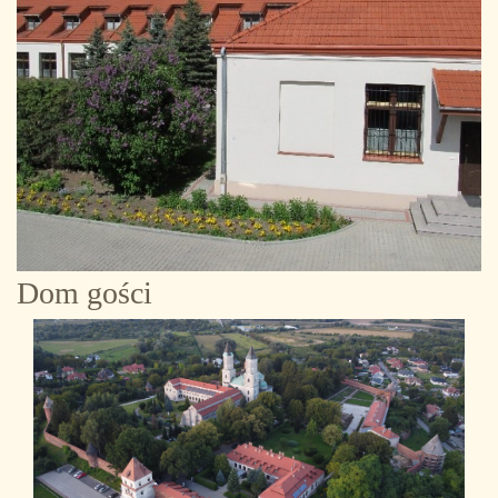
Dom gości