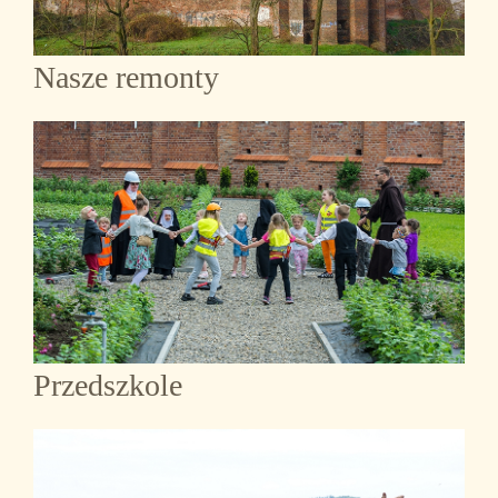
Nasze remonty
Przedszkole