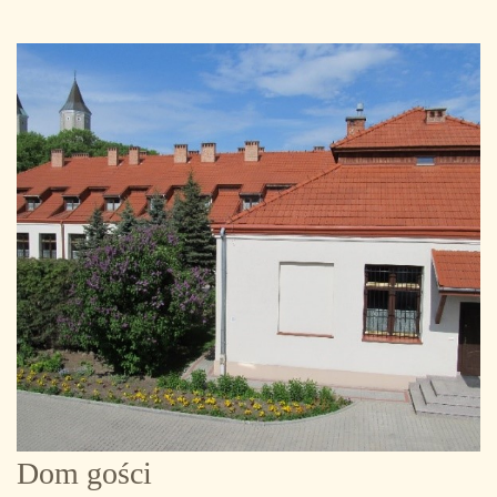
Dom gości