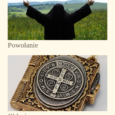
Powołanie