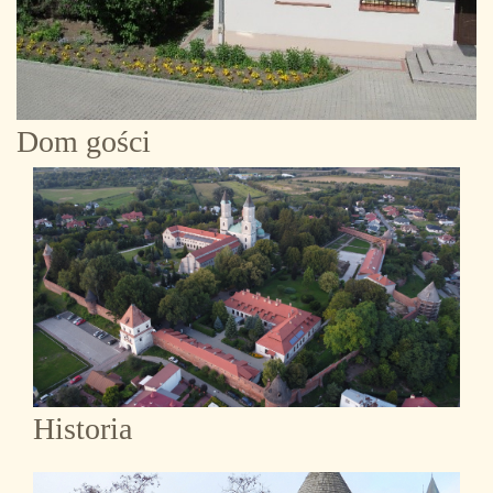
Dom gości
Historia