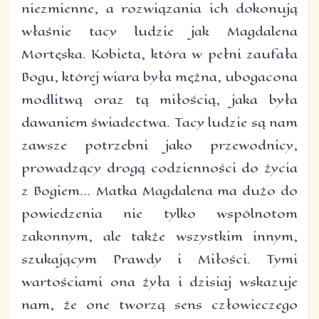
niezmienne, a rozwiązania ich dokonują
właśnie tacy ludzie jak Magdalena
Mortęska. Kobieta, która w pełni zaufała
Bogu, której wiara była mężna, ubogacona
modlitwą oraz tą miłością, jaka była
dawaniem świadectwa. Tacy ludzie są nam
zawsze potrzebni jako przewodnicy,
prowadzący drogą codzienności do życia
z Bogiem… Matka Magdalena ma dużo do
powiedzenia nie tylko wspólnotom
zakonnym, ale także wszystkim innym,
szukającym Prawdy i Miłości. Tymi
wartościami ona żyła i dzisiaj wskazuje
nam, że one tworzą sens człowieczego