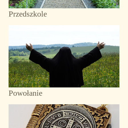
Przedszkole
Powołanie