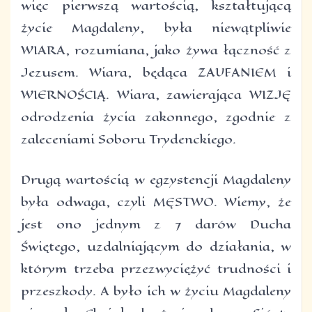
więc pierwszą wartością, kształtującą
życie Magdaleny, była niewątpliwie
WIARA, rozumiana, jako żywa łączność z
Jezusem. Wiara, będąca ZAUFANIEM i
WIERNOŚCIĄ. Wiara, zawierająca WIZJĘ
odrodzenia życia zakonnego, zgodnie z
zaleceniami Soboru Trydenckiego.
Drugą wartością w egzystencji Magdaleny
była odwaga, czyli MĘSTWO. Wiemy, że
jest ono jednym z 7 darów Ducha
Świętego, uzdalniającym do działania, w
którym trzeba przezwyciężyć trudności i
przeszkody. A było ich w życiu Magdaleny