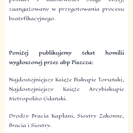
zaangażowany w przygotowania procesu
beatyfikacyjnego.
Poniżej publikujemy tekst homilii
wygłoszonej przez abp Piszcza:
Najdostojniejszy Księże Biskupie Toruński,
Najdostojniejszy Księże Arcybiskupie
Metropolito Gdański.
Drodzy Bracia Kapłani, Siostry Zakonne,
Bracia i Siostry.